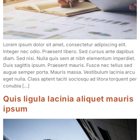
Lorem ipsum dolor sit amet, consectetur adipiscing elit.
Integer nec odio. Praesent libero. Sed cursus ante dapibus
diam. Sed nisi. Nulla quis sem at nibh elementum imperdiet.
Duis sagittis ipsum. Praesent mauris. Fusce nec tellus sed
augue semper porta. Mauris massa. Vestibulum lacinia arcu
eget nulla. Class aptent taciti sociosqu ad litora torquent per
conubia […]
Quis ligula lacinia aliquet mauris
ipsum