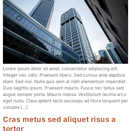
Lorem ipsum dolor sit amet, consectetur adipiscing elit.
Integer nec odio. Praesent libero. Sed cursus ante dapibus
diam. Sed nisi. Nulla quis sem at nibh elementum imperdiet.
Duis sagittis ipsum. Praesent mauris. Fusce nec tellus sed
augue semper porta. Mauris massa. Vestibulum lacinia arcu
eget nulla. Class aptent taciti sociosqu ad litora torquent per
conubia […]
Cras metus sed aliquet risus a
tortor